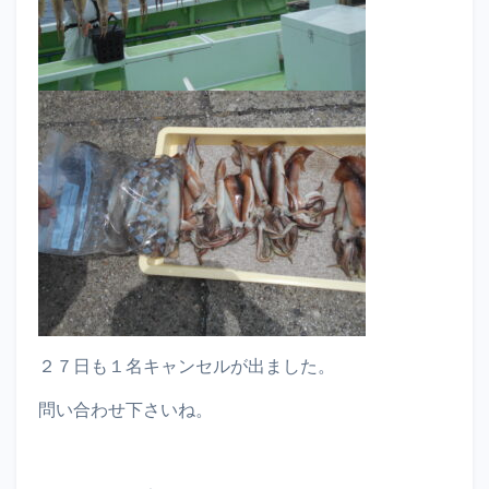
２７日も１名キャンセルが出ました。
問い合わせ下さいね。