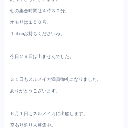
朝の集合時間は４時３０分。
オモリは１５０号。
１４cmお持ちくださいね。
今日２９日は出ませんでした。
３１日もスルメイカ満員御礼になりました。
ありがとうございます。
６月１日もスルメイカに出船します。
空あり釣り人募集中。