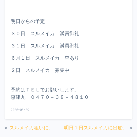
明日からの予定
３０日 スルメイカ 満員御礼
３１日 スルメイカ 満員御礼
６月１日 スルメイカ 空あり
２日 スルメイカ 募集中
予約はＴＥＬでお願いします。
恵津丸 ０４７０－３８－４８１０
2026-05-29
«
スルメイカ狙いに。
明日１日スルメイカに出船。
»